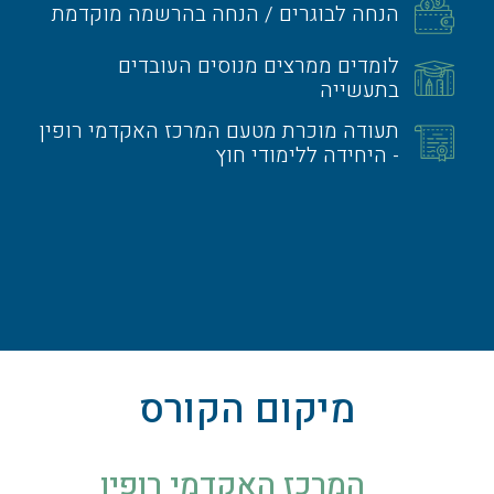
הנחה לבוגרים / הנחה בהרשמה מוקדמת
לומדים ממרצים מנוסים העובדים
בתעשייה
תעודה מוכרת מטעם המרכז האקדמי רופין
- היחידה ללימודי חוץ
מיקום הקורס
המרכז האקדמי רופין