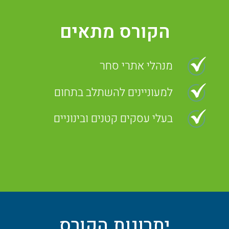
הקורס מתאים
מנהלי אתרי סחר
למעוניינים להשתלב בתחום
בעלי עסקים קטנים ובינוניים
יתרונות הקורס