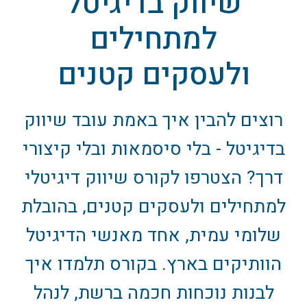
שיווק בדיגיטל
למתחילים
ולעסקים קטנים
רוצים להבין איך באמת עובד שיווק
בדיגיטל - בלי סיסמאות ובלי קיצורי
דרך? הצטרפו לקורס שיווק דיגיטלי
למתחילים ולעסקים קטנים, בהובלת
שלומי עמית, אחד מאנשי הדיגיטל
הוותיקים בארץ. בקורס תלמדו איך
לבנות נוכחות חכמה ברשת, לנהל