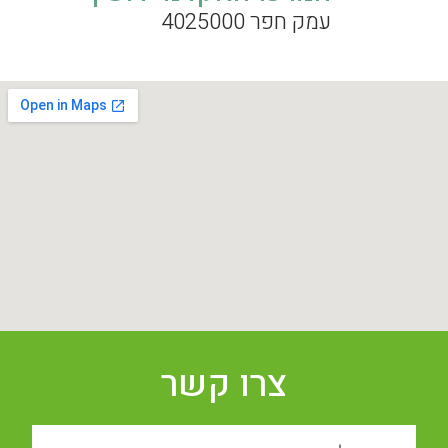
עמק חפר 4025000
צרו קשר