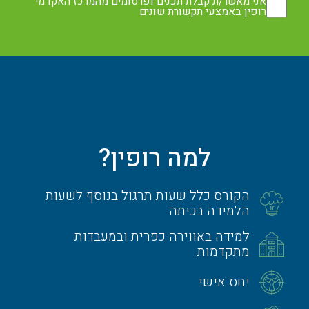
אני מאשר/ת קבלת תכנים ופרסומים מהמרכז האקדמי
רופין באמצעי תקשורת שונים
למה רופין?
הקורס כלל שעות תרגול בנוסף לשעות
הלמידה בכיתה
למידה באווירה כפרית ובמעבדות
מתקדמות
יחס אישי