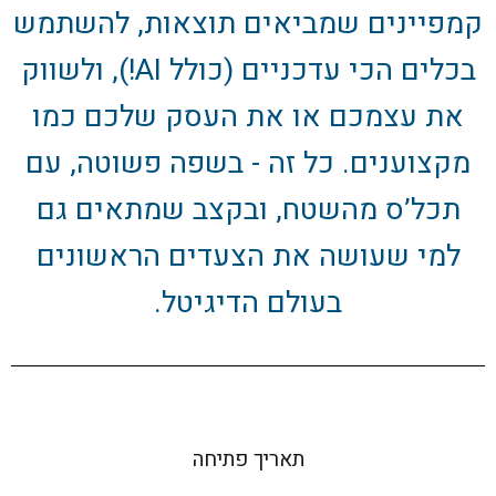
קמפיינים שמביאים תוצאות, להשתמש
בכלים הכי עדכניים (כולל AI!), ולשווק
את עצמכם או את העסק שלכם כמו
מקצוענים. כל זה - בשפה פשוטה, עם
תכל’ס מהשטח, ובקצב שמתאים גם
למי שעושה את הצעדים הראשונים
בעולם הדיגיטל.
תאריך פתיחה