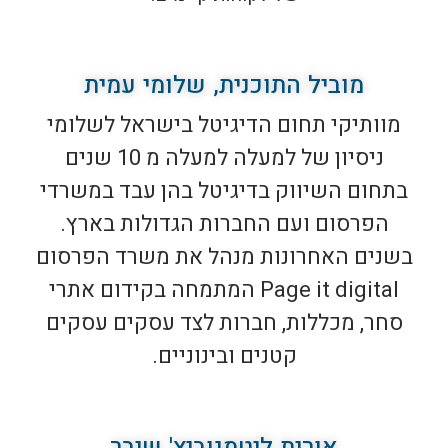
מוביל התוכנית, שלומי עמית
מוותיקי תחום הדיגיטל בישראל לשלומי
ניסיון של למעלה למעלה מ 10 שנים
בתחום השיווק בדיגיטל בהן עבד במשרדי
הפרסום ועם החברות הגדולות בארץ.
בשנים האחרונות מנהל את משרד הפרסום
Page it digital המתמחה בקידום אתרי
סחר, מכללות, חברות לצד עסקים עסקים
קטנים ובינוניים.
אורית ליטמנוביץ' שיבר