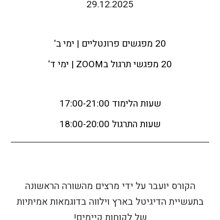
29.12.2025
20 מפגשים פרונטליים | ימי ב'
20 מפגשי תרגול בZOOM | ימי ד'
שעות הלימוד 17:00-21:00
שעות התרגול 18:00-20:00
הקורס יועבר על ידי מרצים מהשורה הראשונה
בתעשיית הדיגיטל בארץ וילווה בדוגמאות אמיתיות
של לקוחות קיימים!