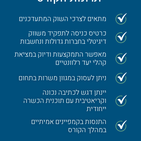
מתאים לצרכי השוק המתעדכנים
כרטיס כניסה לתפקיד משווק
דיגיטלי בחברות גדולות ונחשבות
מאפשר התמקצעות ודיוק במציאת
קהלי יעד רלוונטיים
ניתן לעסוק במגוון משרות בתחום
יינתן דגש לכתיבה נכונה
וקריאטיבית עם תוכנית הכשרה
ייחודית
התנסות בקמפיינים אמיתיים
במהלך הקורס