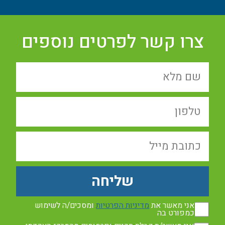
צרו קשר לפרטים נוספים
שליחה
אני מאשר את
מדיניות הפרטיות
ומסכים/ה לשימוש
כמפורט בה