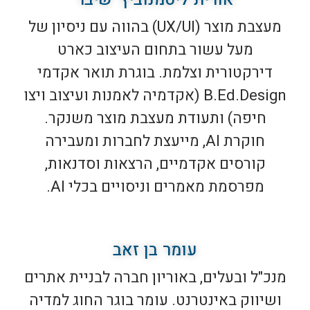
מעצבת מוצר (UX/UI) בהווה עם ניסיון של
מעל עשור בתחום העיצוב כארט
דירקטורית וצלמת. בוגרת תואר אקדמי
B.Ed.Design (אקדמיה לאמנות ועיצוב ויצו
חיפה) ותעודת מעצבת מוצר משנקר.
חוקרת AI, מייעצת לחברות ומעבירה
קורסים אקדמיים, הרצאות וסדנאות,
מפרסמת מאמרים וניסויים בכלי AI.
עומר בן זאב
מנכ"ל ובעלים, באוריון חברה לבניית אתרים
ושיווק באינטרנט. עומר בוגר החוג למדיה