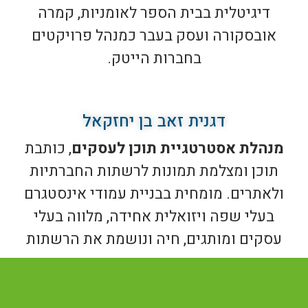
דיגיטלית בבית הספר לאומניות, קמרה
אובסקורה ועסק בעבר כמנהל פרויקטים
בחברות הייטק.
דגנית זאב בן יחזקאל
מנהלת אסטרטגיית תוכן לעסקים
, כותבת
תוכן ומצלמת תמונות לרשתות החברתיות
ולאתרים. מומחית בבניית עמודי אינסטגרם
בעלי שפה ויזואלית אחידה, מלווה בעלי
עסקים ומותגים, חיה ונושמת את הרשתות