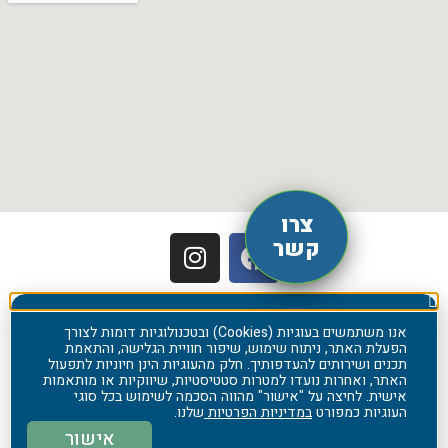
צרו
קשר
אנו משתמשים בעוגיות (Cookies) ובטכנולוגיות דומות לצורך
הפעלת האתר, ניתוח שימוש, שיפור חוויית הגלישה, והתאמת
תכנים ושירותים להעדפותיך. חלק מהעוגיות הינן חיוניות לתפעול
האתר, ואחרות נועדו למטרות סטטיסטיות, שיווקיות או מותאמות
אישית. לחיצה על "אישור" מהווה הסכמה לשימוש בכל סוגי
העוגיות כמפורט
במדיניות הפרטיות
שלנו.
אישור