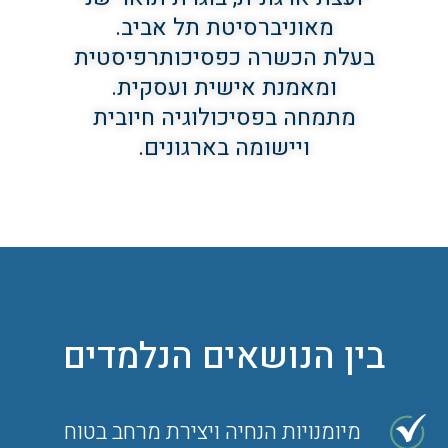
מאוניברסיטת תל אביב.
בעלת הכשרה כפסיכותרפיסטית
ומאמנת אישית ועסקית.
מתמחה בפסיכולוגיה חיובית
ויישומה בארגונים.
בין הנושאים הנלמדים
מיומנויות הנחיה ויצירת מרחב בטוח