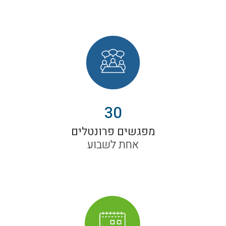
30
מפגשים פרונטלים
אחת לשבוע