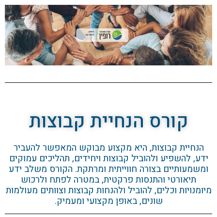
קורס הנחיית קבוצות
הנחיית קבוצות, היא מקצוע מבוקש המאפשר להעביר
ידע, להשפיע ולהוביל קבוצות ויחידים, תהליכים עמוקים
ומשמעותיים בצורה חווייתית ומרתקת. הקורס משלב ידע
תיאורטי והתנסות פרקטית, במטרה לפתח ולרכוש
מיומנויות וכלים, להוביל ולהנחות קבוצות וצוותים מעולמות
שונים, באופן מקצועי ומעמיק.