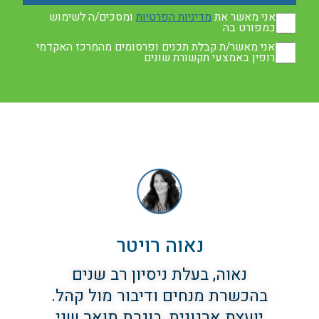
אני מאשר את
מדיניות הפרטיות
ומסכים/ה לשימוש
כמפורט בה
אני מאשר/ת קבלת תכנים ופרסומים מהמרכז האקדמי
רופין באמצעי תקשורת שונים
נאוה רויטר
נאוה, בעלת ניסיון רב שנים
בהכשרת מנחים ודיבור מול קהל.
יועצת ארגונית, בוגרת תואר שני