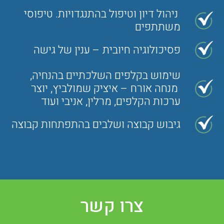
ניהול דיון וטיפול בהתנגדויות. טיפוסי
משתתפים
פסיכולוגיה חיובית – ענין של גישה
שימוש בקלפים השלכתיים בהנחיה,
מנחה אורח – איציק שמולביץ, יוצר
ערכות הקלפים, מרלין, אניבי ועוד
גיבוש קבוצה ושלבים בהתפתחות קבוצה
צרו קשר