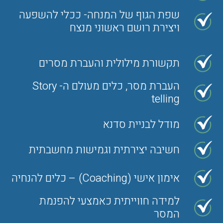
שפת הגוף של המנחה- ככלי להשפעה
ויצירת רושם ראשוני מנצח
תקשורת מילולית והעברת מסרים
העברת מסר, כלים מעולם ה- Story
telling
מודל לבניית סדנא
חשיבה יצירתית וגמישות מחשבתית
אימון אישי (Coaching) – כלים להנחיה
למידה חווייתית כאמצעי להפנמת
המסר