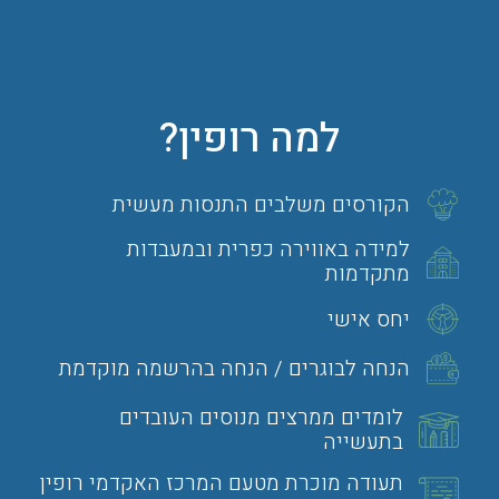
למה רופין?
הקורסים משלבים התנסות מעשית
למידה באווירה כפרית ובמעבדות
מתקדמות
יחס אישי
הנחה לבוגרים / הנחה בהרשמה מוקדמת
לומדים ממרצים מנוסים העובדים
בתעשייה
תעודה מוכרת מטעם המרכז האקדמי רופין