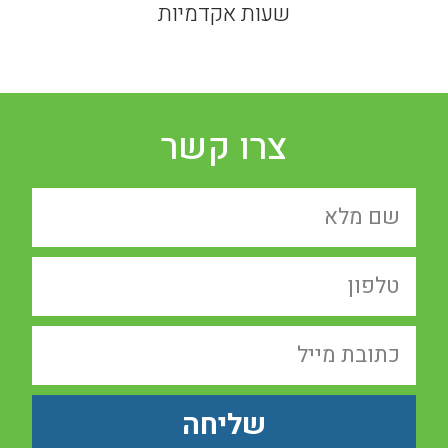
שעות אקדמיות
צרו קשר
שליחה