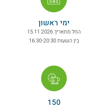
ימי ראשון
החל מתאריך 15.11.2026
בין השעות 16:30-20:30
150